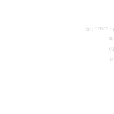
台北 OFFICE
新
桃
新